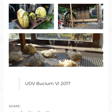
UDV Bucium VI 2017