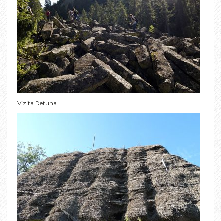
Vizita Detuna