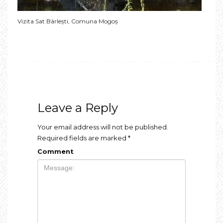
Vizita Sat Bârlești, Comuna Mogoș
Leave a Reply
Your email address will not be published.
Required fields are marked
*
Comment