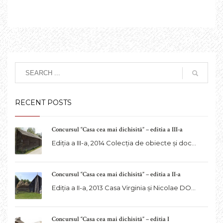
RECENT POSTS
Concursul “Casa cea mai dichisită” – editia a III-a
Ediția a III-a, 2014 Colecția de obiecte și doc...
Concursul “Casa cea mai dichisită” – editia a II-a
Ediția a II-a, 2013 Casa Virginia și Nicolae DO...
Concursul “Casa cea mai dichisită” – editia I