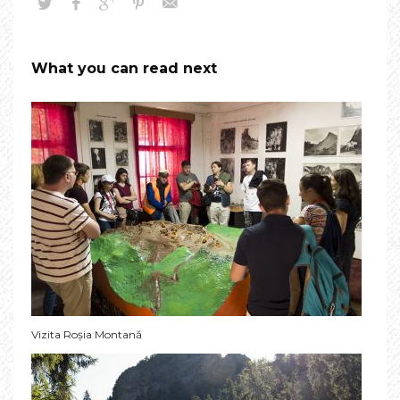
What you can read next
Vizita Roșia Montană