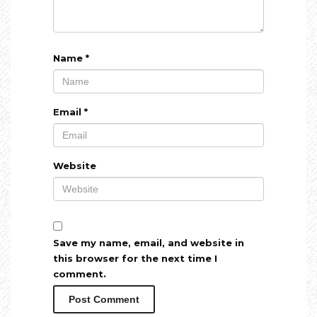
Name
*
Email
*
Website
Save my name, email, and website in
this browser for the next time I
comment.