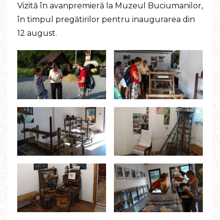
Vizită în avanpremieră la Muzeul Buciumanilor,
în timpul pregătirilor pentru inaugurarea din
12 august.