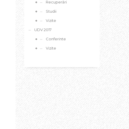
Recuperări
Studii
Vizite
UDV 2017
Conferinte
Vizite